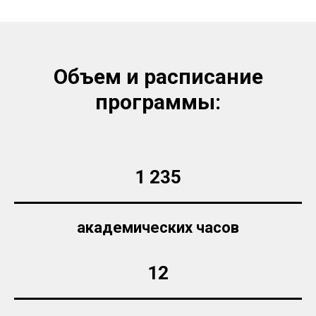
Объем и расписание
программы:
1 235
академических часов
12