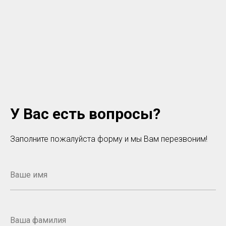
У Вас есть вопросы?
Заполните пожалуйста форму и мы Вам перезвоним!