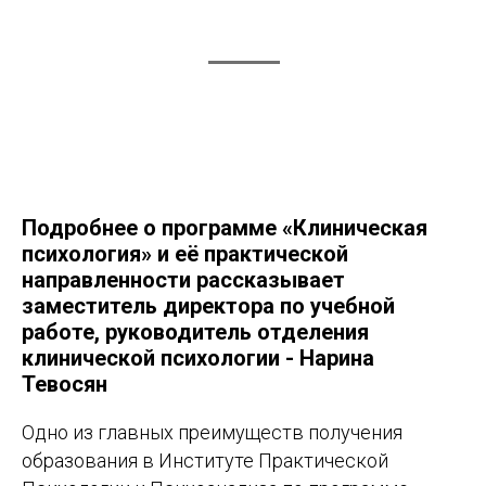
Подробнее о программе «Клиническая
психология» и её практической
направленности рассказывает
заместитель директора по учебной
работе, руководитель отделения
клинической психологии - Нарина
Тевосян
Одно из главных преимуществ получения
образования в Институте Практической