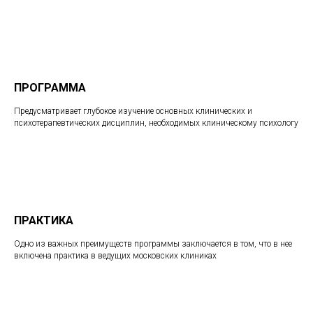
ПРОГРАММА
Предусматривает глубокое изучение основных клинических и
психотерапевтических дисциплин, необходимых клиническому психологу
ПРАКТИКА
Одно из важных преимуществ программы заключается в том, что в нее
включена практика в ведущих московских клиниках