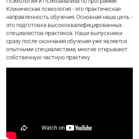
Психологии и Психоанализа по программе
Клиническая психология - это практическая
направленность обучения. Основная наша цель -
это подготовка высококвалифицированных
специалистов-практиков. Наши выпускники
сразу после окончания обучения уже является
опытными специалистами, многие открывают
собственную частную практику.