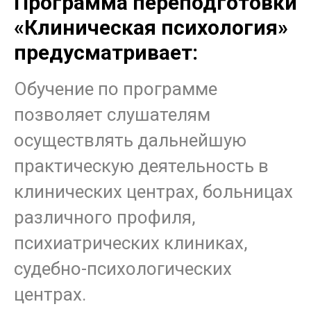
Программа переподготовки
«Клиническая психология»
предусматривает:
Обучение по программе
позволяет слушателям
осуществлять дальнейшую
практическую деятельность в
клинических центрах, больницах
различного профиля,
психиатрических клиниках,
судебно-психологических
центрах.