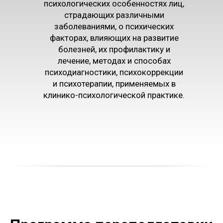
психологических особенностях лиц,
страдающих различными
заболеваниями, о психических
факторах, влияющих на развитие
болезней, их профилактику и
лечение, методах и способах
психодиагностики, психокоррекции
и психотерапии, применяемых в
клинико-психологической практике.