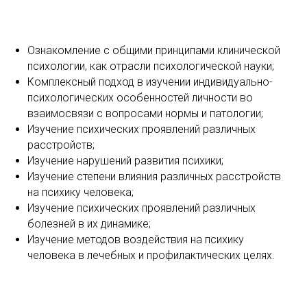
Ознакомление с общими принципами клинической
психологии, как отрасли психологической науки;
Комплексный подход в изучении индивидуально-
психологических особенностей личности во
взаимосвязи с вопросами нормы и патологии;
Изучение психических проявлений различных
расстройств;
Изучение нарушений развития психики;
Изучение степени влияния различных расстройств
на психику человека;
Изучение психических проявлений различных
болезней в их динамике;
Изучение методов воздействия на психику
человека в лечебных и профилактических целях.