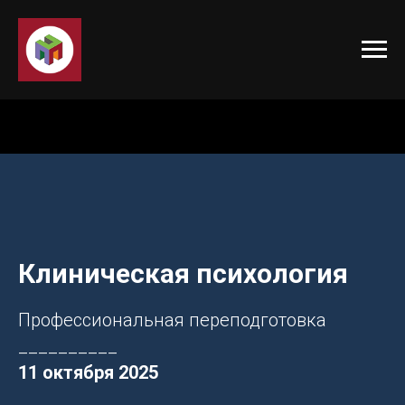
Клиническая психология
Профессиональная переподготовка
__________
11 октября 2025