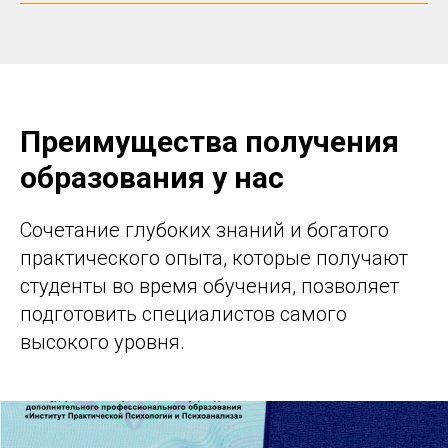
Преимущества получения
образования у нас
Сочетание глубоких знаний и богатого
практического опыта, которые получают
студенты во время обучения, позволяет
подготовить специалистов самого
высокого уровня.