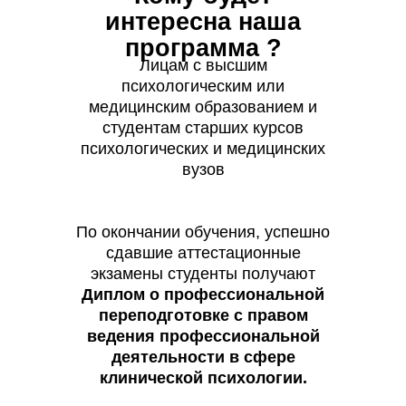
интересна наша
программа
?
Лицам с высшим
психологическим или
медицинским образованием и
студентам старших курсов
психологических и медицинских
вузов
По окончании обучения, успешно
сдавшие аттестационные
экзамены студенты получают
Диплом о профессиональной
переподготовке с правом
ведения профессиональной
деятельности в сфере
клинической психологии.