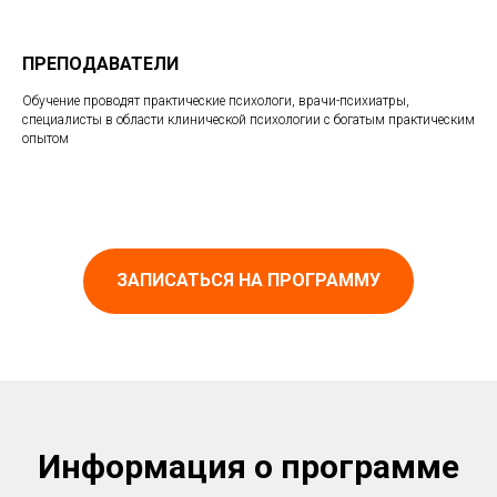
ПРЕПОДАВАТЕЛИ
Обучение проводят практические психологи, врачи-психиатры,
специалисты в области клинической психологии с богатым практическим
опытом
ЗАПИСАТЬСЯ НА ПРОГРАММУ
Информация о программе