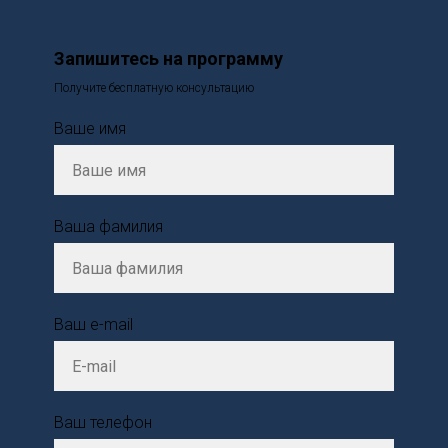
Запишитесь на программу
Получите бесплатную консультацию
Ваше имя
Ваша фамилия
Ваш e-mail
Ваш телефон