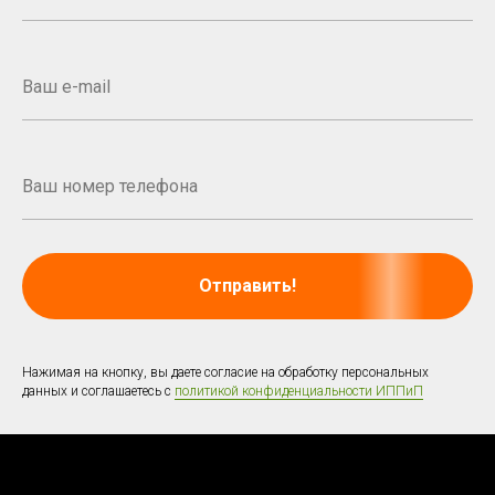
Отправить!
Нажимая на кнопку, вы даете согласие на обработку персональных
данных и соглашаетесь с
политикой конфиденциальности ИППиП