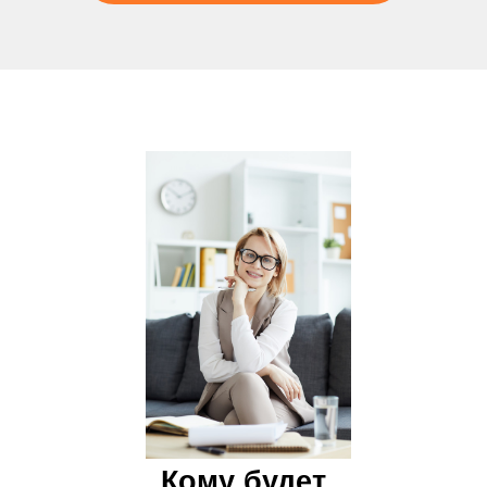
Кому будет