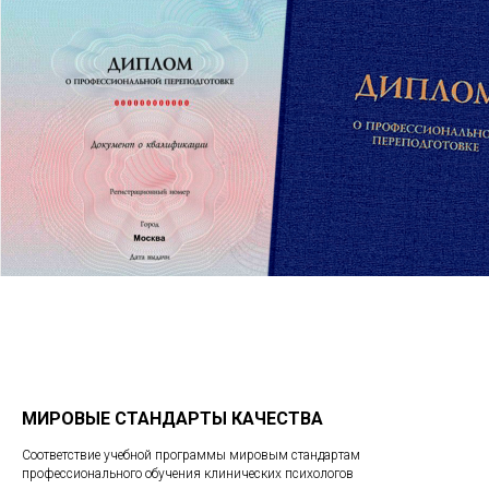
МИРОВЫЕ СТАНДАРТЫ КАЧЕСТВА
Соответствие учебной программы мировым стандартам
профессионального обучения клинических психологов